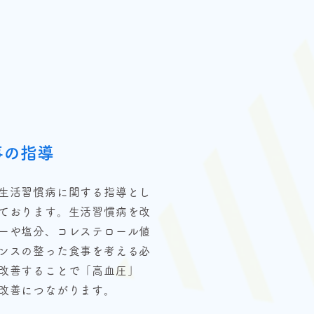
事の指導
生活習慣病に関する指導とし
ております。生活習慣病を改
ーや塩分、コレステロール値
ンスの整った食事を考える必
改善することで「高血圧」
改善につながります。