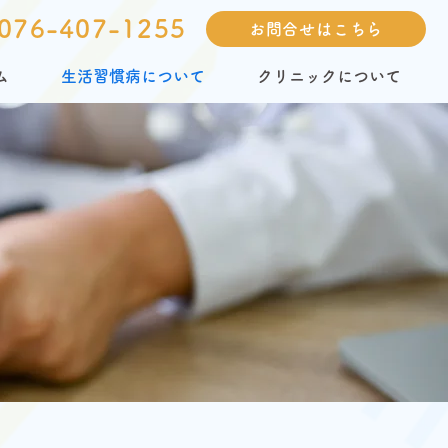
076-407-1255
お問合せはこちら
ム
生活習慣病について
クリニックについて