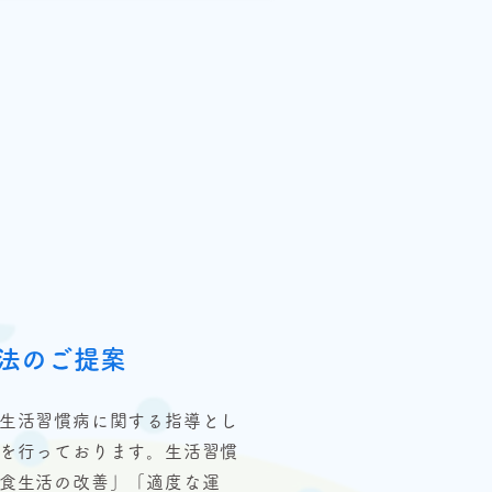
法のご提案
生活習慣病に関する指導とし
を行っております。生活習慣
食生活の改善」「適度な運