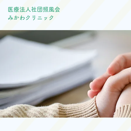
医療法人社団照風会
みかわクリニック