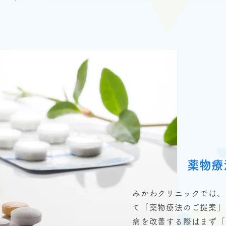
薬物療
みかわクリニックでは、
て「薬物療法のご提案」
病を改善する際はまず「