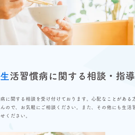
生
活習慣病に関する相談・指導
慣病に関する相談を受け付けております。心配なことがある
んので、お気軽にご相談ください。​また、その他にも生活
合せください。