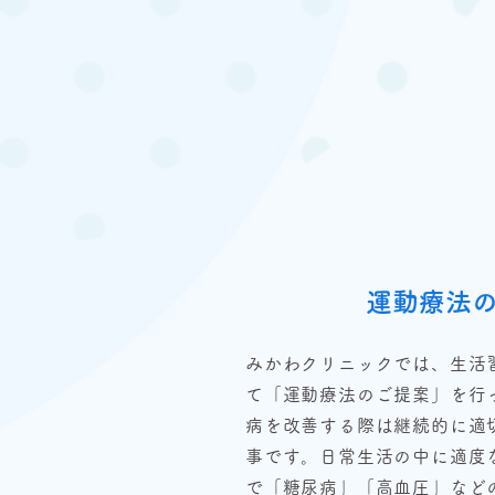
運動療法
みかわクリニックでは、生活
て「運動療法のご提案」を行
病を改善する際は継続的に適
事です。日常生活の中に適度
で「糖尿病」「高血圧」など