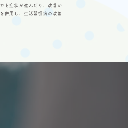
でも症状が進んだり、改善が
を併用し、生活習慣病の改善