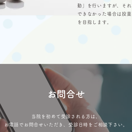
動」を行いますが、それ
できなかった場合は投薬
を目指します。
お問合せ
当院を初めて受診される方は、
お電話でお問合せいただき、受診日時をご相談下さい。