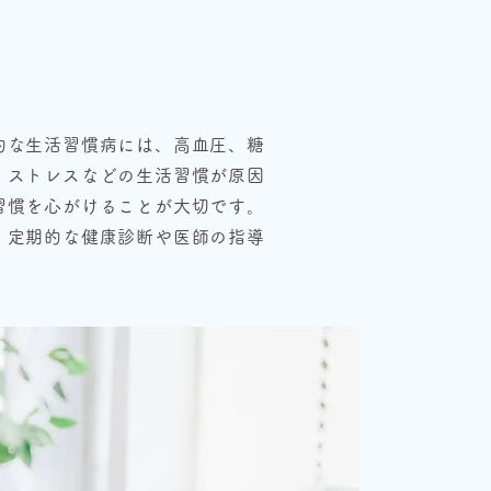
的な生活習慣病には、高血圧、糖
、ストレスなどの生活習慣が原因
習慣を心がけることが大切です。
、定期的な健康診断や医師の指導