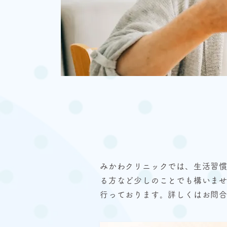
みかわクリニックでは、生活習
る方など少しのことでも構いませ
行っております。詳しくはお問